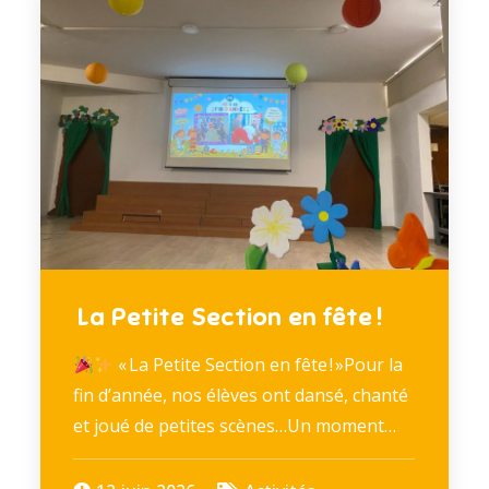
La Petite Section en fête !
« La Petite Section en fête ! »Pour la
fin d’année, nos élèves ont dansé, chanté
et joué de petites scènes…Un moment…