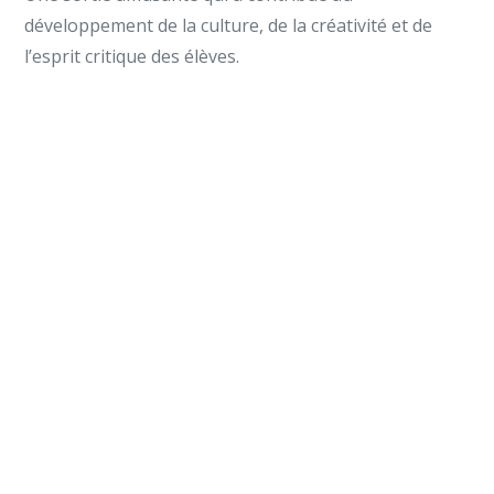
développement de la culture, de la créativité et de
l’esprit critique des élèves.