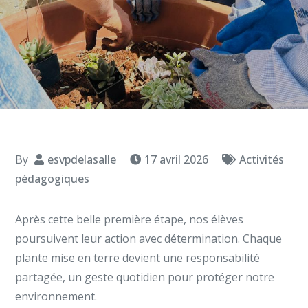
By
esvpdelasalle
17 avril 2026
Activités
pédagogiques
Après cette belle première étape, nos élèves
poursuivent leur action avec détermination. Chaque
plante mise en terre devient une responsabilité
partagée, un geste quotidien pour protéger notre
environnement.