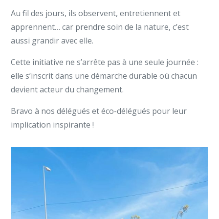
Au fil des jours, ils observent, entretiennent et
apprennent… car prendre soin de la nature, c’est
aussi grandir avec elle.
Cette initiative ne s’arrête pas à une seule journée :
elle s’inscrit dans une démarche durable où chacun
devient acteur du changement.
Bravo à nos délégués et éco-délégués pour leur
implication inspirante !