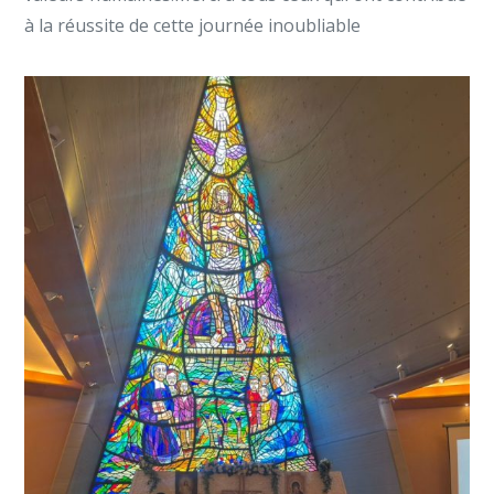
à la réussite de cette journée inoubliable