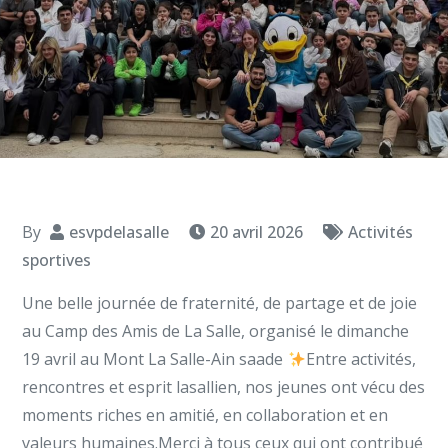
By
esvpdelasalle
20 avril 2026
Activités
sportives
Une belle journée de fraternité, de partage et de joie
au Camp des Amis de La Salle, organisé le dimanche
19 avril au Mont La Salle-Ain saade
Entre activités,
rencontres et esprit lasallien, nos jeunes ont vécu des
moments riches en amitié, en collaboration et en
valeurs humaines.Merci à tous ceux qui ont contribué