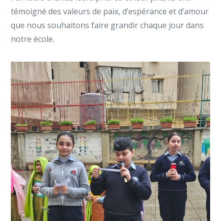
témoigné des valeurs de paix, d’espérance et d’amour
que nous souhaitons faire grandir chaque jour dans
notre école.