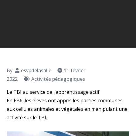
By
esvpdelasalle
11 février
2022
Activités pédagogiques
Le TBI au service de l’apprentissage actif
En EB6 ,les élèves ont appris les parties communes
aux cellules animales et végétales en manipulant une
activité sur le TBI.