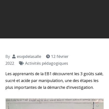
By
esvpdelasalle
12 février
2022
Activités pédagogiques
Les apprenants de la EB1 découvrent les 3 goûts salé,
sucré et acide par manipulation, une des étapes les
plus importantes de la démarche d’investigation.