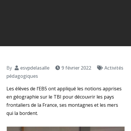
By
esvpdelasalle
9 février 2022
Activités
pédagogiques
Les élèves de l’EB5 ont appliqué les notions apprises
en géographie sur le TBI pour découvrir les pays
frontaliers de la France, ses montagnes et les mers
qui la bordent.