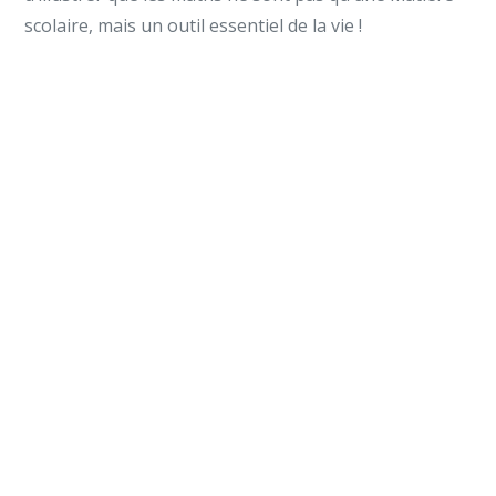
scolaire, mais un outil essentiel de la vie !