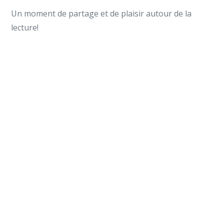
Un moment de partage et de plaisir autour de la
lecture!