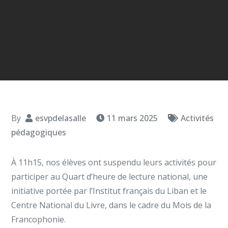
By
esvpdelasalle
11 mars 2025
Activités
pédagogiques
À 11h15, nos élèves ont suspendu leurs activités pour
participer au Quart d’heure de lecture national, une
initiative portée par l’Institut français du Liban et le
Centre National du Livre, dans le cadre du Mois de la
Francophonie.