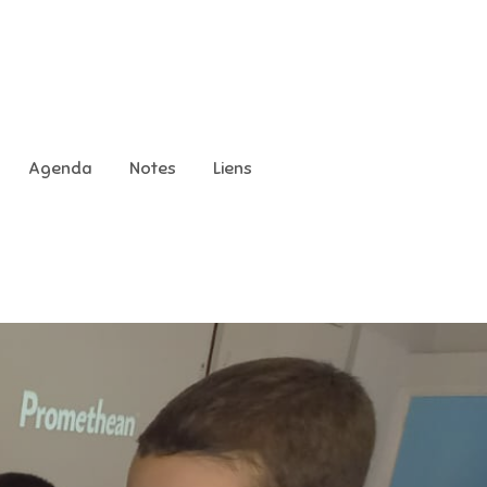
Agenda
Notes
Liens