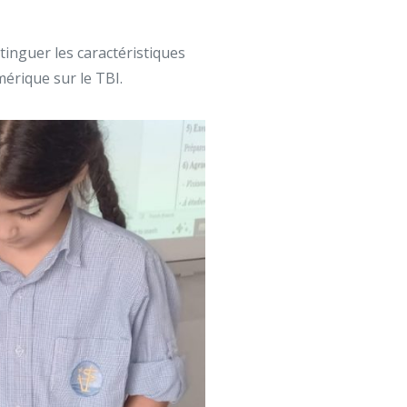
tinguer les caractéristiques
érique sur le TBI.