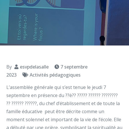
By
esvpdelasalle
7 septembre
2023
Activités pédagogiques
L’assemblée générale qui s’est tenue le jeudi 7
septembre en présence du ??è?? ????? ?????? ????????
?? ?????? ??????, du chef d’établissement et de toute la
famille éducative peut être décrite comme un
moment solennel et important de la vie de l’école. Elle
a débuté par une prière, symbolisant la spiritualité au