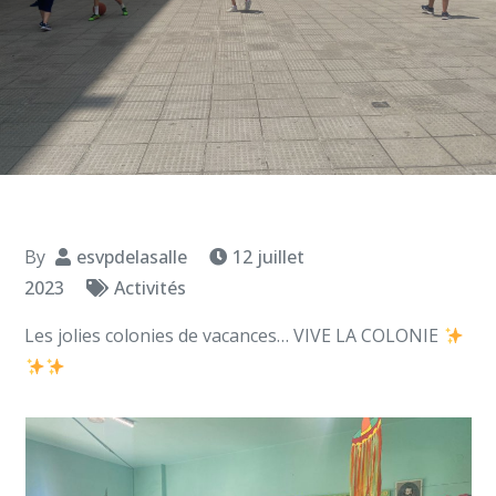
By
esvpdelasalle
12 juillet
2023
Activités
Les jolies colonies de vacances… VIVE LA COLONIE