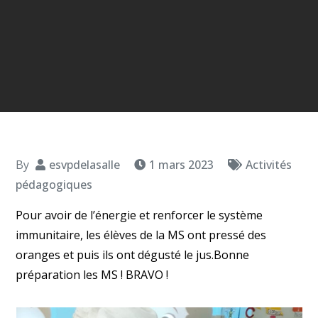
By
esvpdelasalle
1 mars 2023
Activités
pédagogiques
Pour avoir de l’énergie et renforcer le système
immunitaire, les élèves de la MS ont pressé des
oranges et puis ils ont dégusté le jus.Bonne
préparation les MS ! BRAVO !