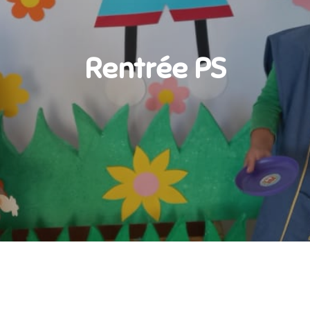
Rentrée PS