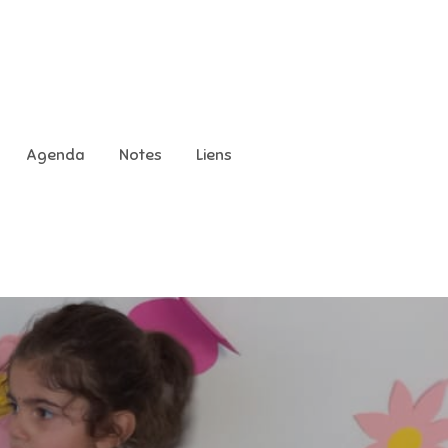
Agenda
Notes
Liens