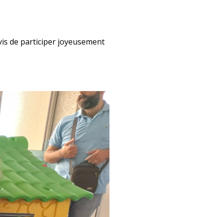
avis de participer joyeusement