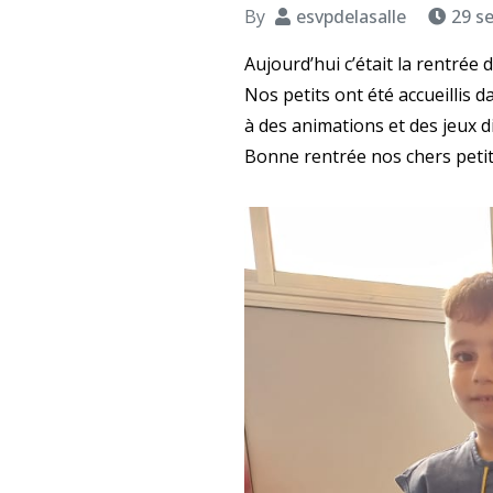
By
esvpdelasalle
29 s
Aujourd’hui c’était la rentrée 
Nos petits ont été accueillis 
à des animations et des jeux d
Bonne rentrée nos chers petit