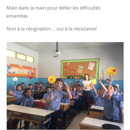
Main dans la main pour défier les difficultés
ensemble.
Non à la résignation … oui à la résistance!