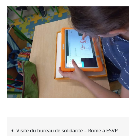
Navigation
Visite du bureau de solidarité – Rome à ESVP