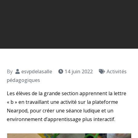
By
esvpdelasalle
14 juin 2022
Activités
pédagogiques
Les élèves de la grande section apprennent la lettre
« b » en travaillant une activité sur la plateforme
Nearpod, pour créer une séance ludique et un
environnement d’apprentissage plus interactif.