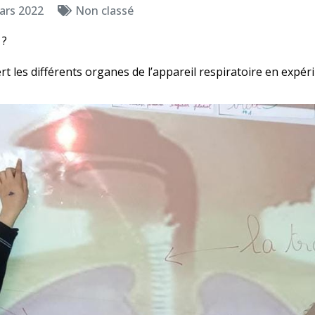
ars 2022
Non classé
 ?
t les différents organes de l’appareil respiratoire en expé