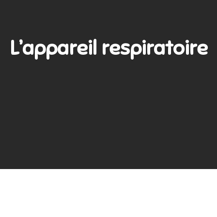
L’appareil respiratoire