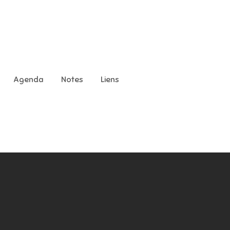
Agenda
Notes
Liens