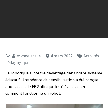
By
esvpdelasalle
4 mars 2022
Activités
pédagogiques
La robotique s’intègre davantage dans notre système
éducatif. Une séance de sensibilisation a été conçue
aux classes de EB2 afin que les élèves sachent
comment fonctionne un robot.