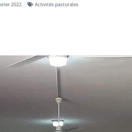
vrier 2022
Activités pastorales