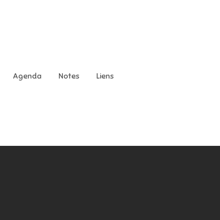
Agenda
Notes
Liens