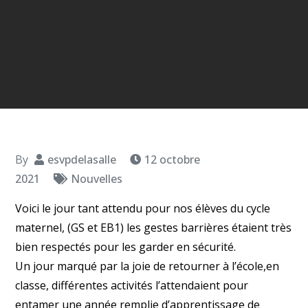
By
esvpdelasalle
12 octobre
2021
Nouvelles
Voici le jour tant attendu pour nos élèves du cycle
maternel, (GS et EB1) les gestes barrières étaient très
bien respectés pour les garder en sécurité.
Un jour marqué par la joie de retourner à l’école,en
classe, différentes activités l’attendaient pour
entamer une année remplie d’apprentissage de