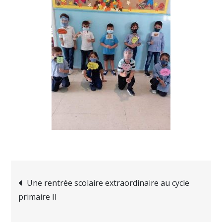
Navigation
Une rentrée scolaire extraordinaire au cycle
primaire II
de