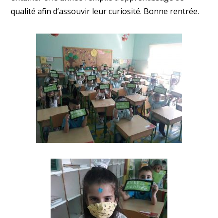
qualité afin d’assouvir leur curiosité. Bonne rentrée.