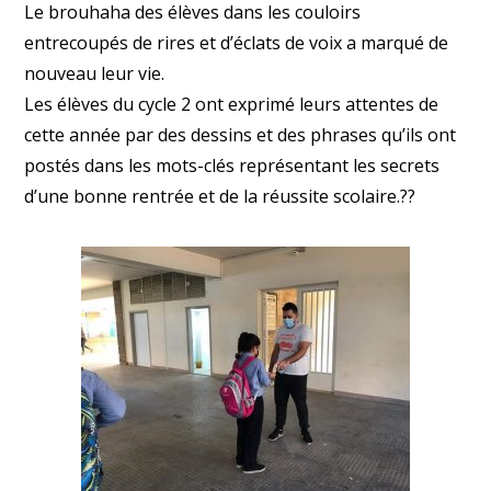
Le brouhaha des élèves dans les couloirs
entrecoupés de rires et d’éclats de voix a marqué de
nouveau leur vie.
Les élèves du cycle 2 ont exprimé leurs attentes de
cette année par des dessins et des phrases qu’ils ont
postés dans les mots-clés représentant les secrets
d’une bonne rentrée et de la réussite scolaire.??