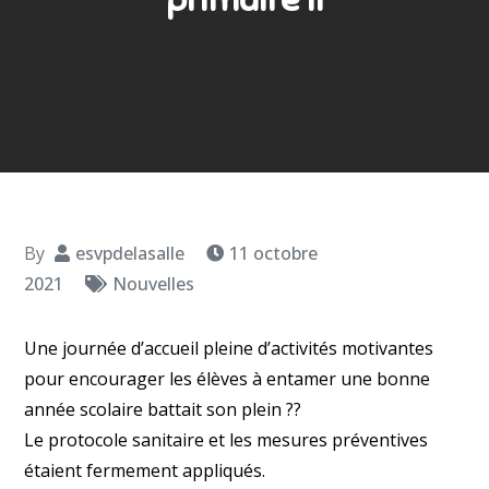
By
esvpdelasalle
11 octobre
2021
Nouvelles
Une journée d’accueil pleine d’activités motivantes
pour encourager les élèves à entamer une bonne
année scolaire battait son plein ??
Le protocole sanitaire et les mesures préventives
étaient fermement appliqués.