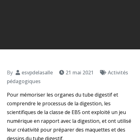
By
esvpdelasalle
21 mai 2021
Activités
pédagogiques
Pour mémoriser les organes du tube digestif et
comprendre le processus de la digestion, les
scientifiques de la classe de EB5 ont exploité un jeu
numérique en rapport avec la digestion, et ont utilisé
leur créativité pour préparer des maquettes et des
dessins du tube digestif.