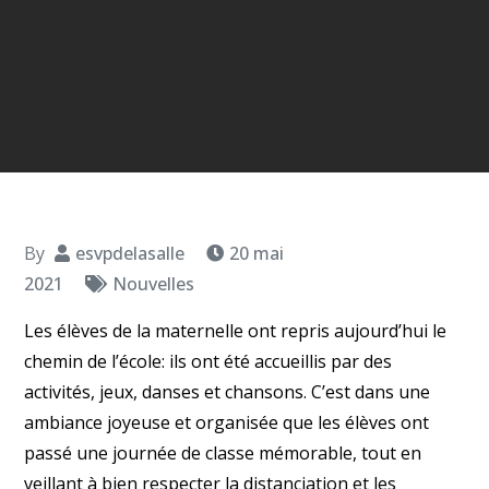
By
esvpdelasalle
20 mai
2021
Nouvelles
Les élèves de la maternelle ont repris aujourd’hui le
chemin de l’école: ils ont été accueillis par des
activités, jeux, danses et chansons. C’est dans une
ambiance joyeuse et organisée que les élèves ont
passé une journée de classe mémorable, tout en
veillant à bien respecter la distanciation et les