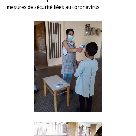
mesures de sécurité liées au coronavirus.