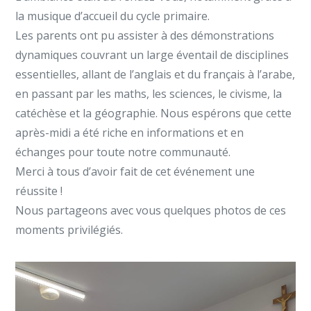
la musique d’accueil du cycle primaire.
Les parents ont pu assister à des démonstrations
dynamiques couvrant un large éventail de disciplines
essentielles, allant de l’anglais et du français à l’arabe,
en passant par les maths, les sciences, le civisme, la
catéchèse et la géographie. Nous espérons que cette
après-midi a été riche en informations et en
échanges pour toute notre communauté.
Merci à tous d’avoir fait de cet événement une
réussite !
Nous partageons avec vous quelques photos de ces
moments privilégiés.