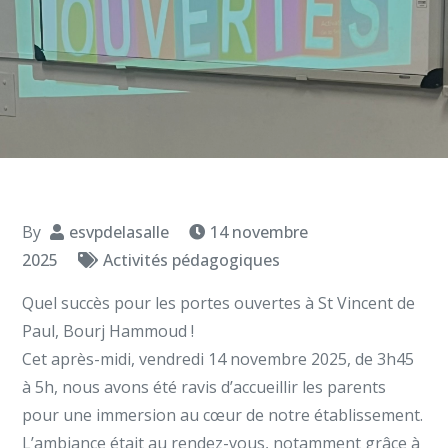
By
esvpdelasalle
14 novembre
2025
Activités pédagogiques
Quel succès pour les portes ouvertes à St Vincent de
Paul, Bourj Hammoud !
Cet après-midi, vendredi 14 novembre 2025, de 3h45
à 5h, nous avons été ravis d’accueillir les parents
pour une immersion au cœur de notre établissement.
L’ambiance était au rendez-vous, notamment grâce à