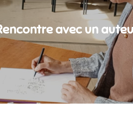
Rencontre avec un auteu