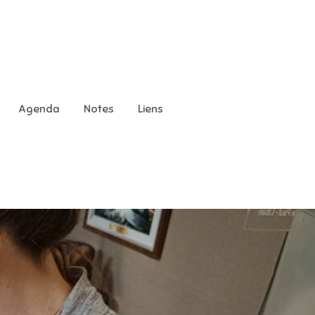
Agenda
Notes
Liens