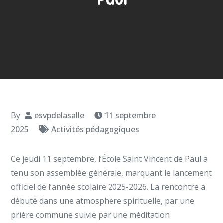
By
esvpdelasalle
11 septembre
2025
Activités pédagogiques
Ce jeudi 11 septembre, l’École Saint Vincent de Paul a
tenu son assemblée générale, marquant le lancement
officiel de l’année scolaire 2025-2026. La rencontre a
débuté dans une atmosphère spirituelle, par une
prière commune suivie par une méditation