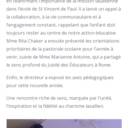
en réaffirmant l’importance de la mission lasallienne
dans l’école de St Vincent de Paul. Il a lancé un appel à
la collaboration, à la vie communautaire et à
l’engagement constant, rappelant que l’enfant doit
toujours rester au centre de notre action éducative.
Mme Rita Chaker a ensuite présenté les orientations
prioritaires de la pastorale scolaire pour l’année à
venir, suivie de Mme Marianne Antoine, qui a partagé
le sens profond du Jubilé des Éducateurs à Rome.
Enfin, le directeur a exposé les axes pédagogiques
pour cette nouvelle année.
Une rencontre riche de sens, marquée par l’unité,
l’inspiration et la fidélité au charisme lasallien.