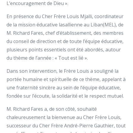
L’encouragement de Dieu ».
En présence du Cher Frère Louis Mjalli, coordinateur
de la mission éducative lasallienne au Liban(MEL), de
M. Richard Fares, chef d’établissement, des membres
du conseil de direction et de toute l’équipe éducative,
plusieurs points essentiels ont été abordés, autour
du thème de l’année : « Tout est lié ».
Dans son intervention, le Frère Louis a souligné la
portée humaine et spirituelle de ce thème, appelant à
une fraternité sincère au sein de l’équipe éducative,
fondée sur l’écoute, la solidarité et le respect mutuel.
M. Richard Fares a, de son côté, souhaité
chaleureusement la bienvenue au Cher Frère Louis,
successeur du Cher Frère André-Pierre Gauthier, tout