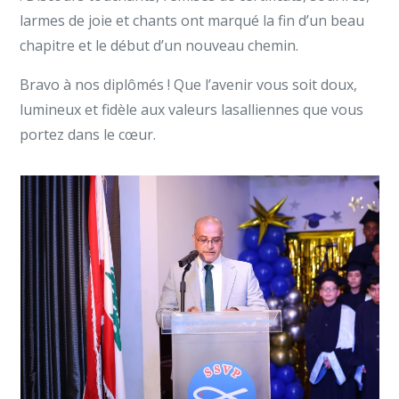
larmes de joie et chants ont marqué la fin d’un beau
chapitre et le début d’un nouveau chemin.
Bravo à nos diplômés ! Que l’avenir vous soit doux,
lumineux et fidèle aux valeurs lasalliennes que vous
portez dans le cœur.