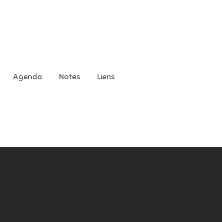
Agenda
Notes
Liens