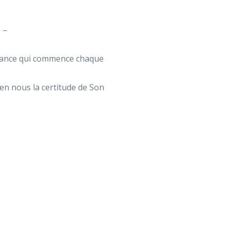
 –
pérance qui commence chaque
 en nous la certitude de Son