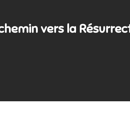
chemin vers la Résurrec