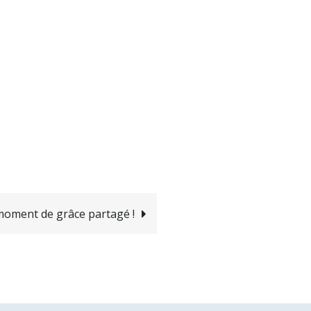
oment de grâce partagé !