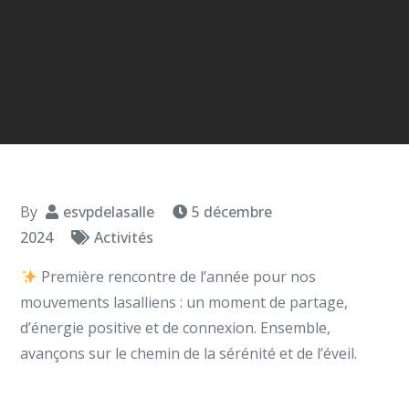
By
esvpdelasalle
5 décembre
2024
Activités
Première rencontre de l’année pour nos
mouvements lasalliens : un moment de partage,
d’énergie positive et de connexion. Ensemble,
avançons sur le chemin de la sérénité et de l’éveil.