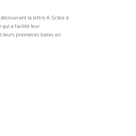
découvrant la lettre A. Grâce à
 qui a facilité leur
ant leurs premières bases en