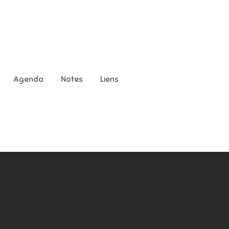
Agenda
Notes
Liens