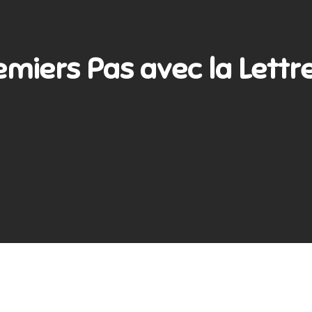
emiers Pas avec la Lettre 