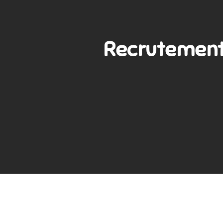
Recrutement 