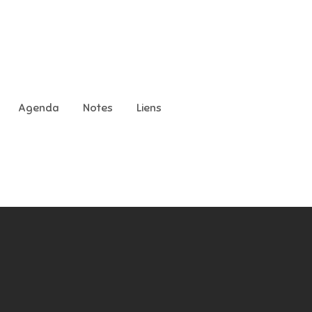
Agenda
Notes
Liens