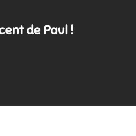
ent de Paul !