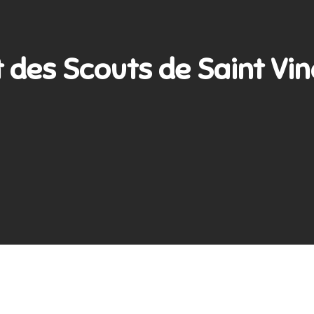
des Scouts de Saint Vinc