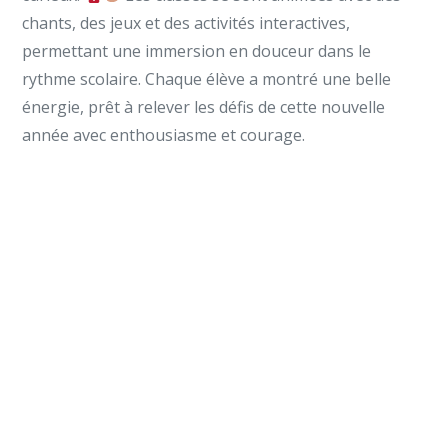
chants, des jeux et des activités interactives,
permettant une immersion en douceur dans le
rythme scolaire. Chaque élève a montré une belle
énergie, prêt à relever les défis de cette nouvelle
année avec enthousiasme et courage.