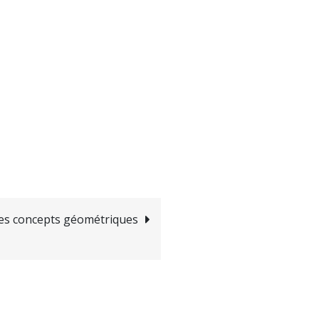
es concepts géométriques