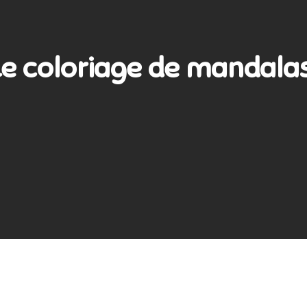
Le coloriage de mandalas