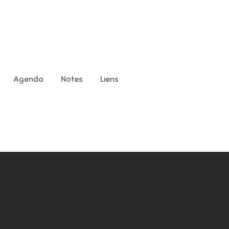
Agenda
Notes
Liens