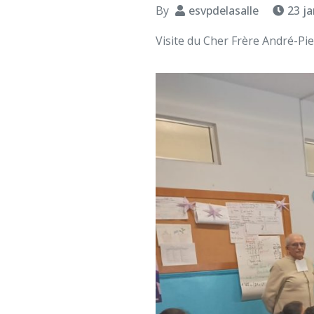
By
esvpdelasalle
23 ja
Visite du Cher Frère André-Pie