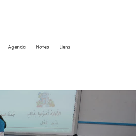
Agenda
Notes
Liens