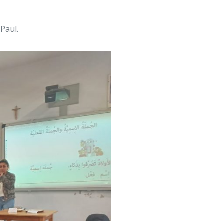
Paul.