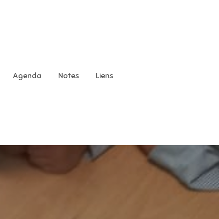
Agenda
Notes
Liens