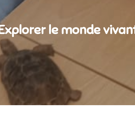
Explorer le monde vivan