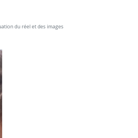
ation du réel et des images