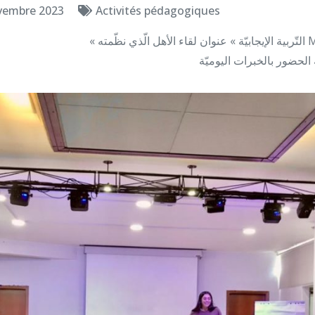
vembre 2023
Activités pédagogiques