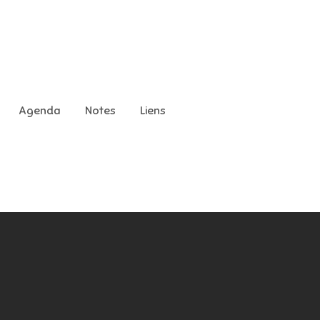
Agenda
Notes
Liens