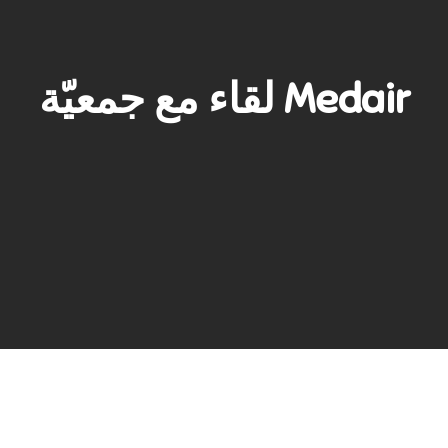
لقاء مع جمعيّة Medair