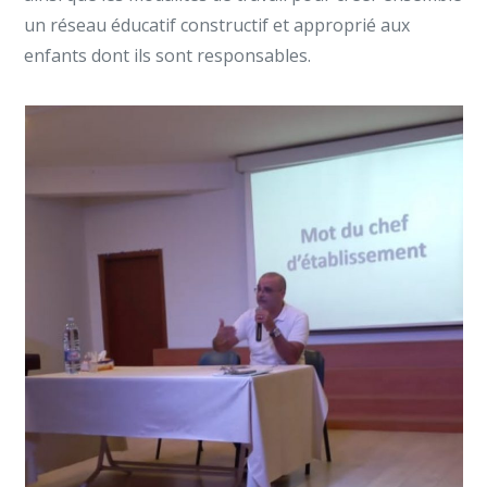
un réseau éducatif constructif et approprié aux
enfants dont ils sont responsables.