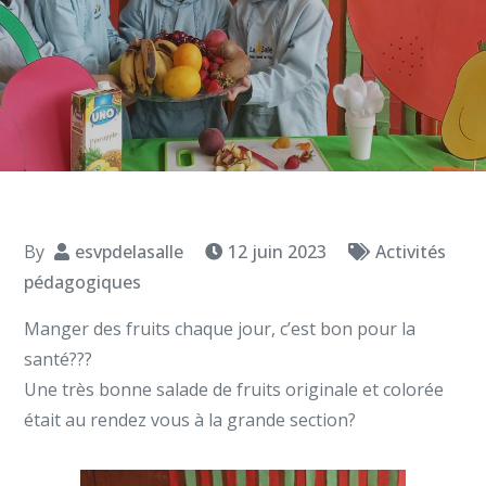
By
esvpdelasalle
12 juin 2023
Activités
pédagogiques
Manger des fruits chaque jour, c’est bon pour la
santé???
Une très bonne salade de fruits originale et colorée
était au rendez vous à la grande section?