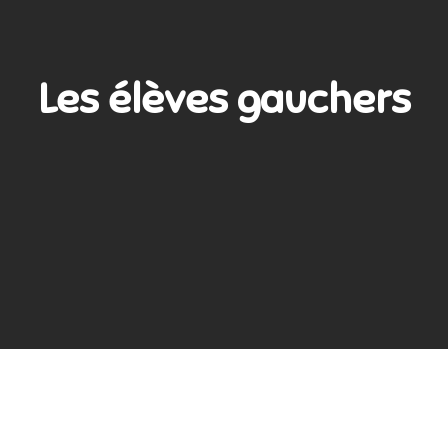
Les élèves gauchers