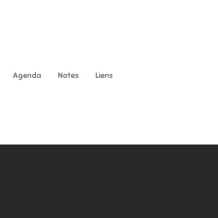
Agenda
Notes
Liens