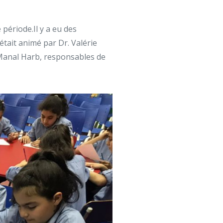
période.Il y a eu des
était animé par Dr. Valérie
Manal Harb, responsables de