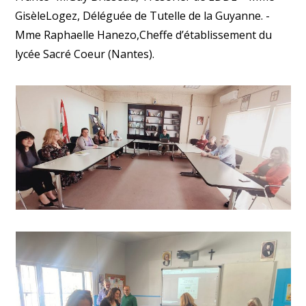
GisèleLogez, Déléguée de Tutelle de la Guyanne. -
Mme Raphaelle Hanezo,Cheffe d’établissement du
lycée Sacré Coeur (Nantes).