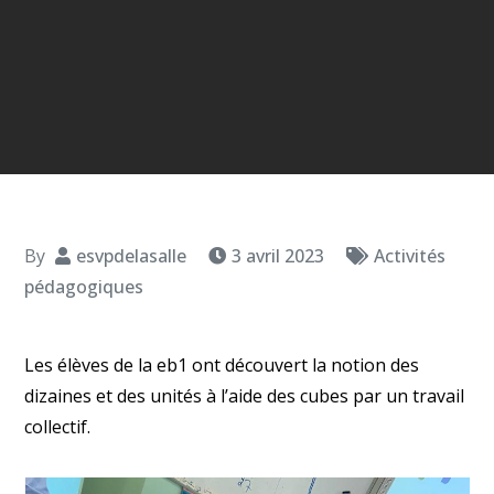
By
esvpdelasalle
3 avril 2023
Activités
pédagogiques
Les élèves de la eb1 ont découvert la notion des
dizaines et des unités à l’aide des cubes par un travail
collectif.