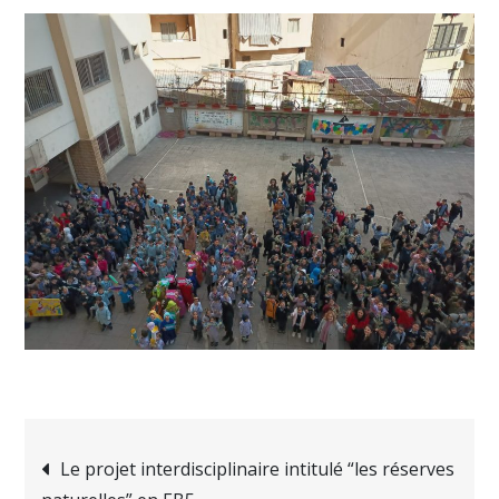
Navigation
Le projet interdisciplinaire intitulé “les réserves