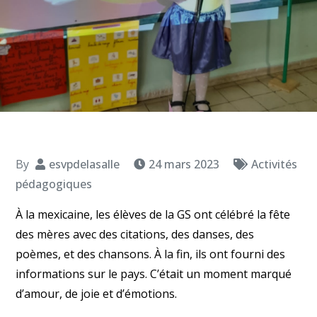
By
esvpdelasalle
24 mars 2023
Activités
pédagogiques
À la mexicaine, les élèves de la GS ont célébré la fête
des mères avec des citations, des danses, des
poèmes, et des chansons. À la fin, ils ont fourni des
informations sur le pays. C’était un moment marqué
d’amour, de joie et d’émotions.