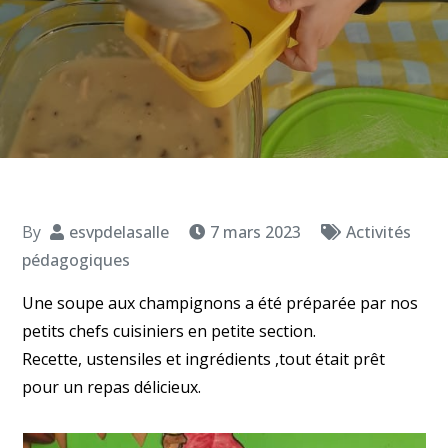
By
esvpdelasalle
7 mars 2023
Activités
pédagogiques
Une soupe aux champignons a été préparée par nos
petits chefs cuisiniers en petite section.
Recette, ustensiles et ingrédients ,tout était prêt
pour un repas délicieux.