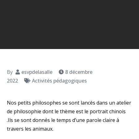
By
esvpdelasalle
8 décembre
2022
Activités pédagogiques
Nos petits philosophes se sont lancés dans un atelier
de philosophie dont le thème est le portrait chinois
.Ils se sont donnés le temps d’une parole claire à
travers les animaux.