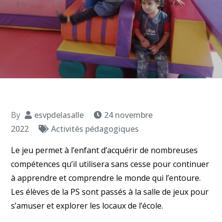
By
esvpdelasalle
24 novembre
2022
Activités pédagogiques
Le jeu permet à l’enfant d’acquérir de nombreuses
compétences qu’il utilisera sans cesse pour continuer
à apprendre et comprendre le monde qui l’entoure.
Les élèves de la PS sont passés à la salle de jeux pour
s’amuser et explorer les locaux de l’école.