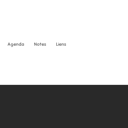
Agenda
Notes
Liens