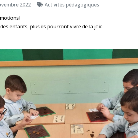
ovembre 2022
Activités pédagogiques
émotions!
des enfants, plus ils pourront vivre de la joie.