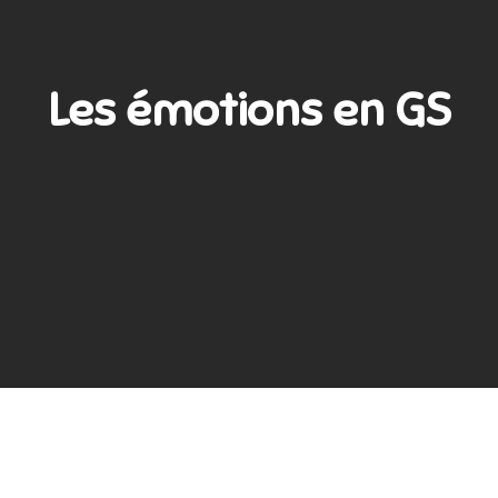
Les émotions en GS