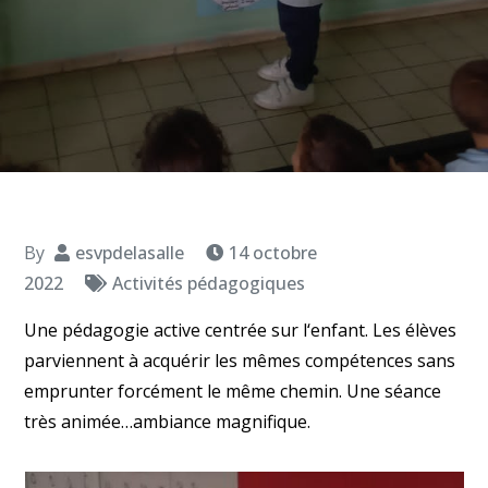
By
esvpdelasalle
14 octobre
2022
Activités pédagogiques
Une pédagogie active centrée sur l‘enfant. Les élèves
parviennent à acquérir les mêmes compétences sans
emprunter forcément le même chemin. Une séance
très animée…ambiance magnifique.