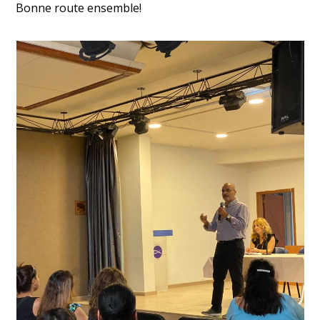
Bonne route ensemble!